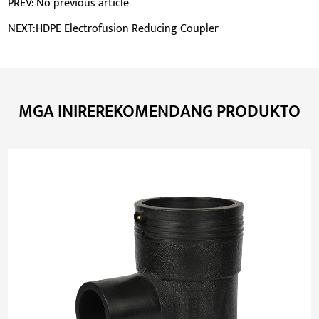
PREV: No previous article
NEXT:HDPE Electrofusion Reducing Coupler
MGA INIREREKOMENDANG PRODUKTO