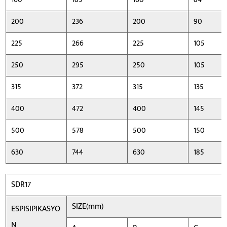
200
236
200
90
225
266
225
105
250
295
250
105
315
372
315
135
400
472
400
145
500
578
500
150
630
744
630
185
SDR17
SIZE(mm)
ESPISIPIKASYO
N