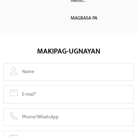
metho...
MAGBASA PA
MAKIPAG-UGNAYAN