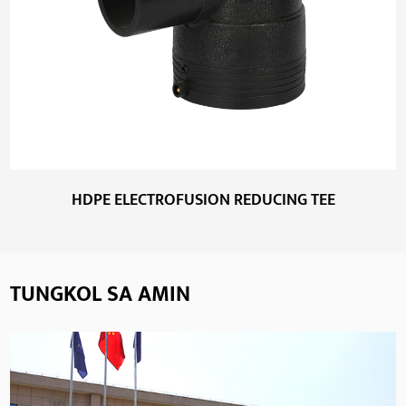
HDPE ELECTROFUSION REDUCING TEE
TUNGKOL SA AMIN