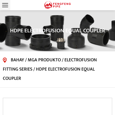
HDPE ELECTROFUSION EQUAL COUPLER
BAHAY
/
MGA PRODUKTO
/
ELECTROFUSION
FITTING SERIES
/
HDPE ELECTROFUSION EQUAL
COUPLER