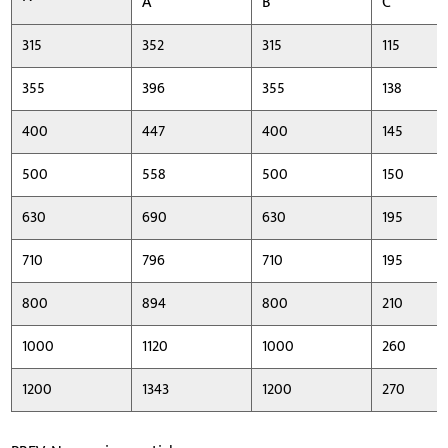
A
B
C
315
352
315
115
355
396
355
138
400
447
400
145
500
558
500
150
630
690
630
195
710
796
710
195
800
894
800
210
1000
1120
1000
260
1200
1343
1200
270